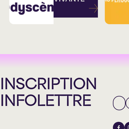
INSCRIPTION
INFOLETTRE