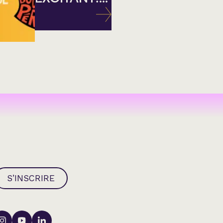
S’INSCRIRE