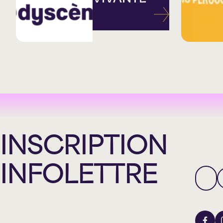
INSCRIPTION
INFOLETTRE