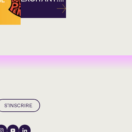
S’INSCRIRE