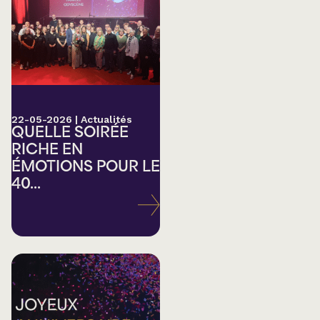
22-05-2026
|
Actualités
QUELLE SOIRÉE
RICHE EN
ÉMOTIONS POUR LE
40...