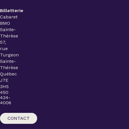
Billetterie
Cabaret
BMO
Sainte-
Thérèse
57,
rue
Turgeon
Sainte-
Thérèse
Québec
J7E
3H5
450
434-
4006
CONTACT