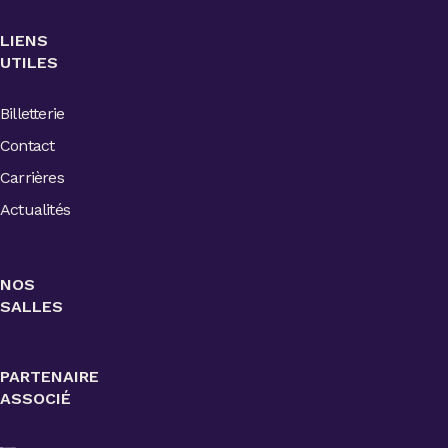
LIENS
UTILES
Billetterie
Contact
Carrières
Actualités
NOS
SALLES
PARTENAIRE
ASSOCIÉ