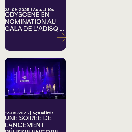
23-09-2025
|
Actualités
ODYSCÈNE EN
NOMINATION AU
GALA DE L’ADISQ ...
12-09-2025
|
Actualités
UNE SOIRÉE DE
LANCEMENT