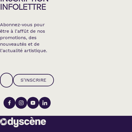
INFOLETTRE
Abonnez-vous pour
être à l'affût de nos
promotions, des
nouveautés et de
l'actualité artistique.
S’INSCRIRE