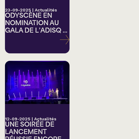
23-09-2025
|
Actualités
ODYSCÈNE EN
NOMINATION AU
GALA DE L’ADISQ ...
12-09-2025
|
Actualités
UNE SOIRÉE DE
LANCEMENT