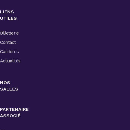
LIENS
UTILES
Billetterie
Contact
Carrières
Actualités
NOS
SALLES
PARTENAIRE
ASSOCIÉ