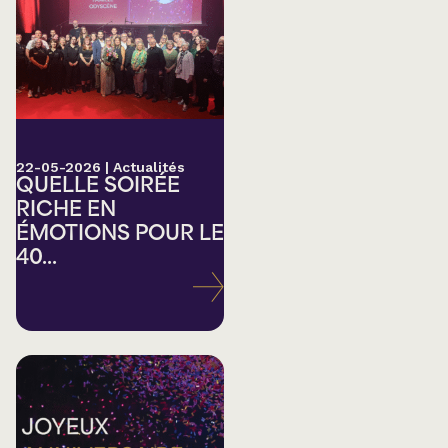
22-05-2026
|
Actualités
QUELLE SOIRÉE
RICHE EN
ÉMOTIONS POUR LE
40...