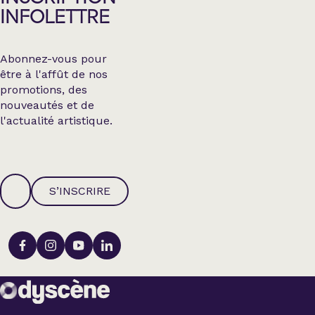
INFOLETTRE
Abonnez-vous pour
être à l'affût de nos
promotions, des
nouveautés et de
l'actualité artistique.
S’INSCRIRE