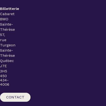
Billetterie
Cabaret
BMO
Sainte-
Thérèse
57,
rue
Turgeon
Sainte-
Thérèse
Québec
J7E
3H5
450
434-
4006
CONTACT