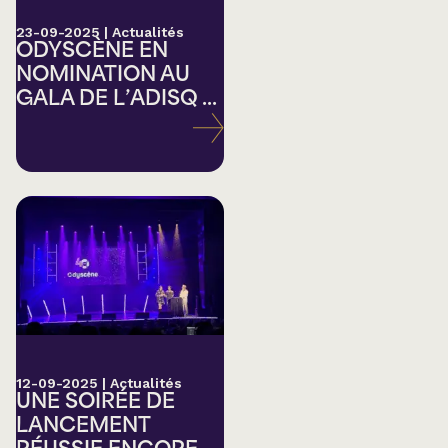
23-09-2025
|
Actualités
ODYSCÈNE EN
NOMINATION AU
GALA DE L’ADISQ ...
12-09-2025
|
Actualités
UNE SOIRÉE DE
LANCEMENT