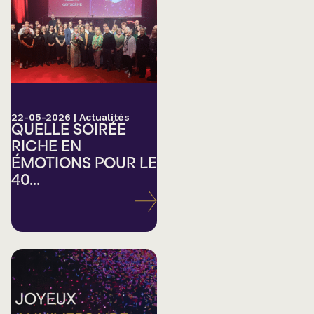
22-05-2026
|
Actualités
QUELLE SOIRÉE
RICHE EN
ÉMOTIONS POUR LE
40...