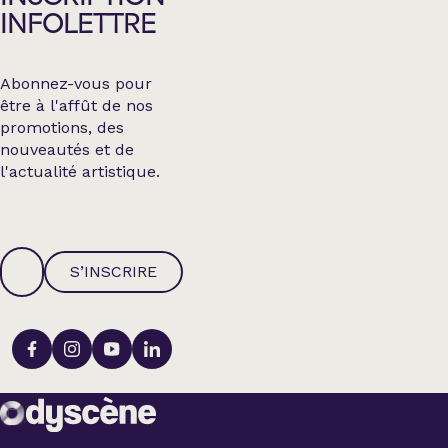
INFOLETTRE
Abonnez-vous pour
être à l'affût de nos
promotions, des
nouveautés et de
l'actualité artistique.
S’INSCRIRE