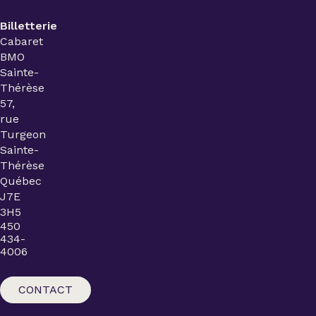
Billetterie
Cabaret
BMO
Sainte-
Thérèse
57,
rue
Turgeon
Sainte-
Thérèse
Québec
J7E
3H5
450
434-
4006
CONTACT