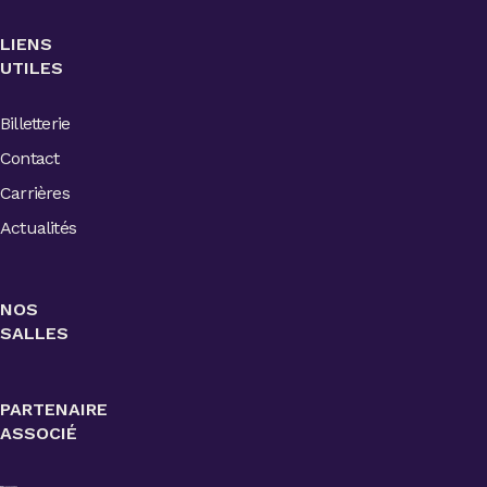
LIENS
UTILES
Billetterie
Contact
Carrières
Actualités
NOS
SALLES
PARTENAIRE
ASSOCIÉ