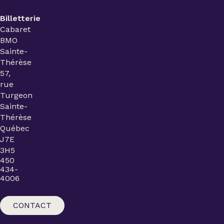
Billetterie
Cabaret
BMO
Sainte-
Thérèse
57,
rue
Turgeon
Sainte-
Thérèse
Québec
J7E
3H5
450
434-
4006
CONTACT