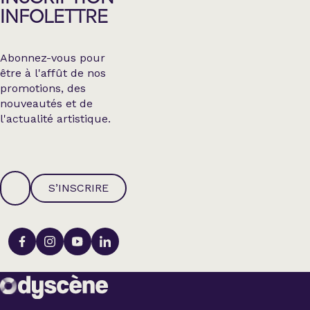
INFOLETTRE
Abonnez-vous pour
être à l'affût de nos
promotions, des
nouveautés et de
l'actualité artistique.
S’INSCRIRE