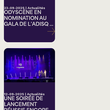
23-09-2025
|
Actualités
ODYSCÈNE EN
NOMINATION AU
GALA DE L’ADISQ ...
12-09-2025
|
Actualités
UNE SOIRÉE DE
LANCEMENT