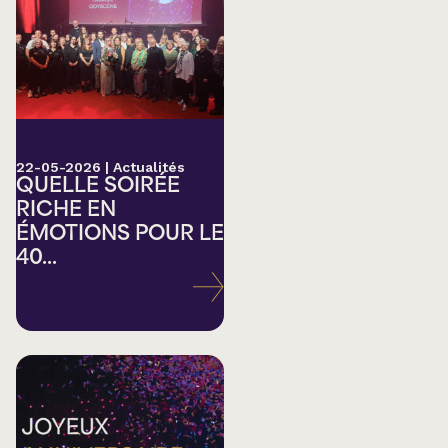
22-05-2026
|
Actualités
QUELLE SOIRÉE
RICHE EN
ÉMOTIONS POUR LE
40...