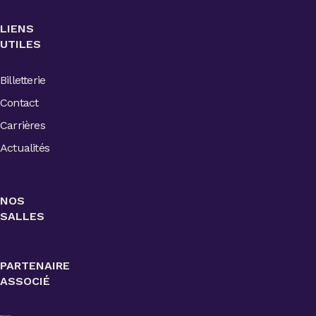
LIENS
UTILES
Billetterie
Contact
Carrières
Actualités
NOS
SALLES
PARTENAIRE
ASSOCIÉ