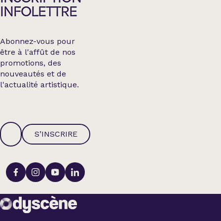
INFOLETTRE
Abonnez-vous pour
être à l'affût de nos
promotions, des
nouveautés et de
l'actualité artistique.
S’INSCRIRE