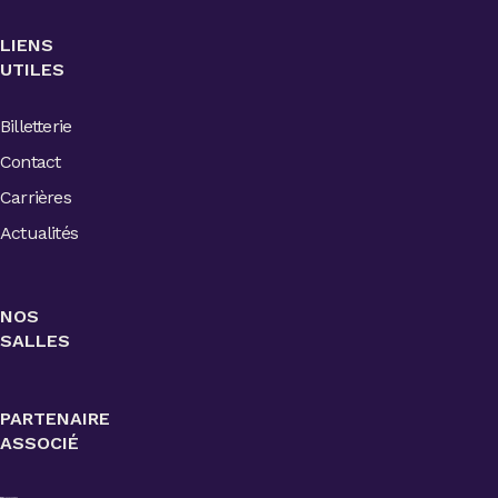
LIENS
UTILES
Billetterie
Contact
Carrières
Actualités
NOS
SALLES
PARTENAIRE
ASSOCIÉ