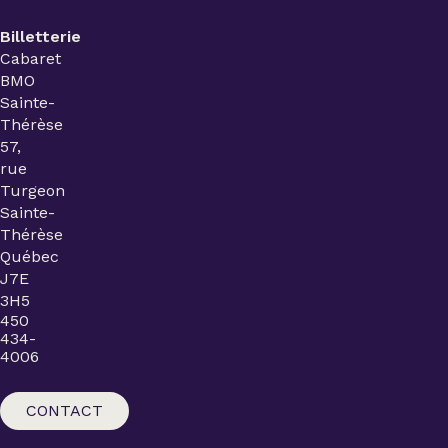
Billetterie
Cabaret
BMO
Sainte-
Thérèse
57,
rue
Turgeon
Sainte-
Thérèse
Québec
J7E
3H5
450
434-
4006
CONTACT