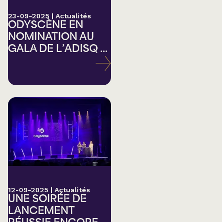
23-09-2025
|
Actualités
ODYSCÈNE EN
NOMINATION AU
GALA DE L’ADISQ ...
12-09-2025
|
Actualités
UNE SOIRÉE DE
LANCEMENT