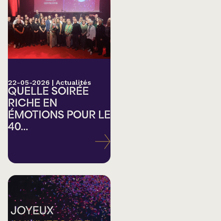
22-05-2026
|
Actualités
QUELLE SOIRÉE
RICHE EN
ÉMOTIONS POUR LE
40...