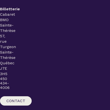
Billetterie
Cabaret
BMO
Sainte-
Thérèse
57,
rue
Turgeon
Sainte-
Thérèse
Québec
J7E
3H5
450
434-
4006
CONTACT