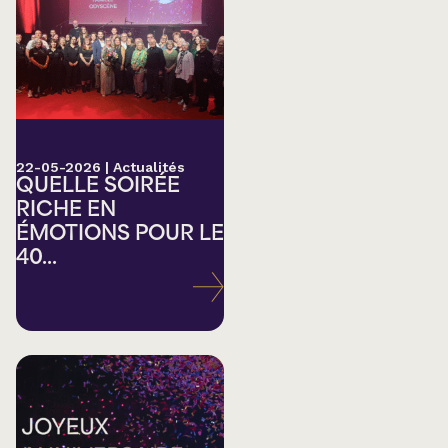
22-05-2026
|
Actualités
QUELLE SOIRÉE
RICHE EN
ÉMOTIONS POUR LE
40...