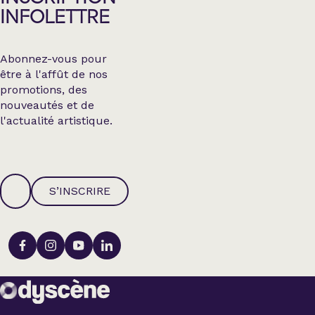
INFOLETTRE
Abonnez-vous pour
être à l'affût de nos
promotions, des
nouveautés et de
l'actualité artistique.
S’INSCRIRE