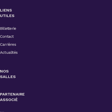
LIENS
UTILES
Billetterie
Contact
Carrières
Actualités
NOS
SALLES
PARTENAIRE
ASSOCIÉ