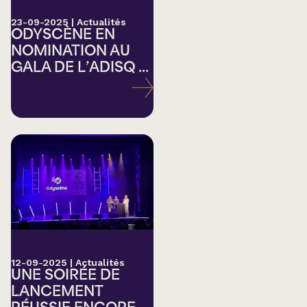
23-09-2025
|
Actualités
ODYSCÈNE EN
NOMINATION AU
GALA DE L’ADISQ ...
12-09-2025
|
Actualités
UNE SOIRÉE DE
LANCEMENT