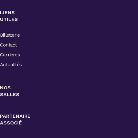
LIENS
UTILES
Billetterie
Contact
Carrières
Actualités
NOS
SALLES
PARTENAIRE
ASSOCIÉ