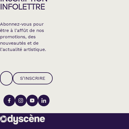
INFOLETTRE
Abonnez-vous pour
être à l'affût de nos
promotions, des
nouveautés et de
l'actualité artistique.
S’INSCRIRE