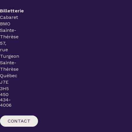
Billetterie
Cabaret
BMO
Sainte-
Thérèse
57,
rue
Turgeon
Sainte-
Thérèse
Québec
J7E
3H5
450
434-
4006
CONTACT