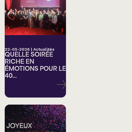
22-05-2026
|
Actualités
QUELLE SOIRÉE
RICHE EN
ÉMOTIONS POUR LE
40...