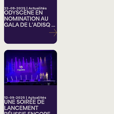
23-09-2025
|
Actualités
ODYSCÈNE EN
NOMINATION AU
GALA DE L’ADISQ ...
12-09-2025
|
Actualités
UNE SOIRÉE DE
LANCEMENT