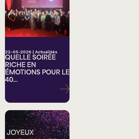
22-05-2026
|
Actualités
QUELLE SOIRÉE
RICHE EN
ÉMOTIONS POUR LE
40...