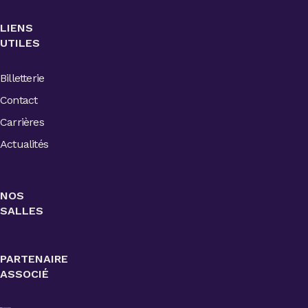
LIENS
UTILES
Billetterie
Contact
Carrières
Actualités
NOS
SALLES
PARTENAIRE
ASSOCIÉ