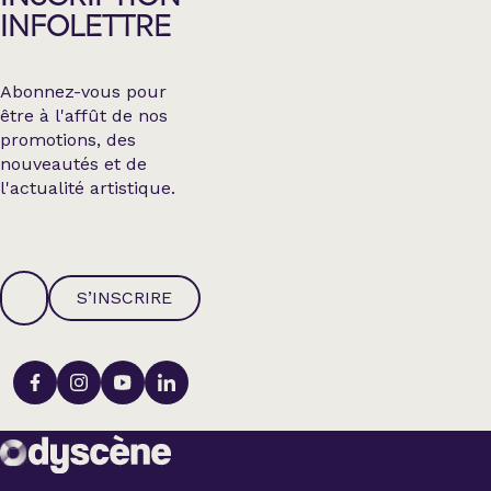
INFOLETTRE
Abonnez-vous pour
être à l'affût de nos
promotions, des
nouveautés et de
l'actualité artistique.
S’INSCRIRE