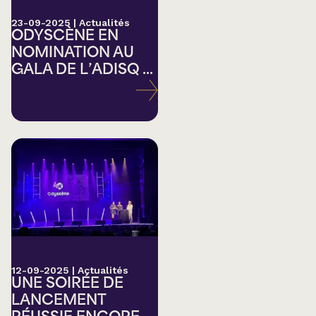
23-09-2025
|
Actualités
ODYSCÈNE EN
NOMINATION AU
GALA DE L’ADISQ ...
12-09-2025
|
Actualités
UNE SOIRÉE DE
LANCEMENT