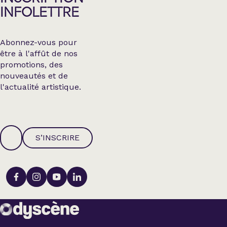
INFOLETTRE
Abonnez-vous pour
être à l'affût de nos
promotions, des
nouveautés et de
l'actualité artistique.
S’INSCRIRE