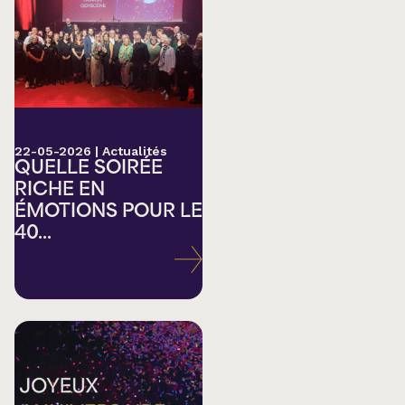
22-05-2026
|
Actualités
QUELLE SOIRÉE
RICHE EN
ÉMOTIONS POUR LE
40...