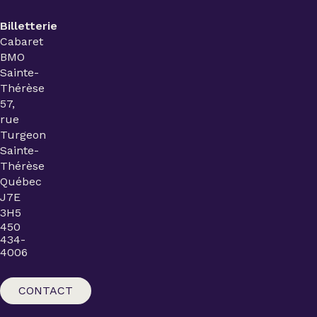
Billetterie
Cabaret
BMO
Sainte-
Thérèse
57,
rue
Turgeon
Sainte-
Thérèse
Québec
J7E
3H5
450
434-
4006
CONTACT