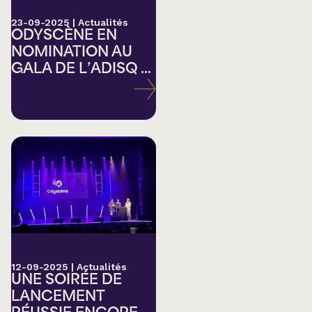
23-09-2025
|
Actualités
ODYSCÈNE EN
NOMINATION AU
GALA DE L’ADISQ ...
12-09-2025
|
Actualités
UNE SOIRÉE DE
LANCEMENT