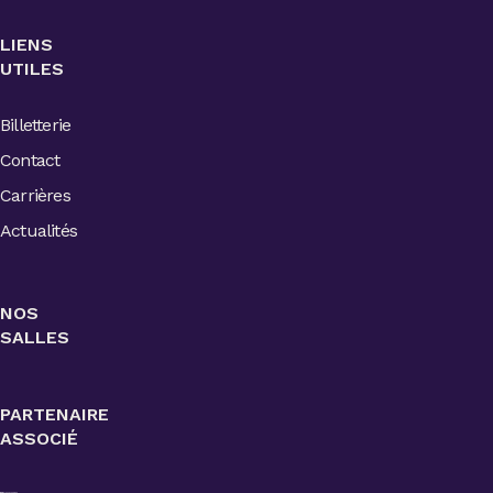
LIENS
UTILES
Billetterie
Contact
Carrières
Actualités
NOS
SALLES
PARTENAIRE
ASSOCIÉ