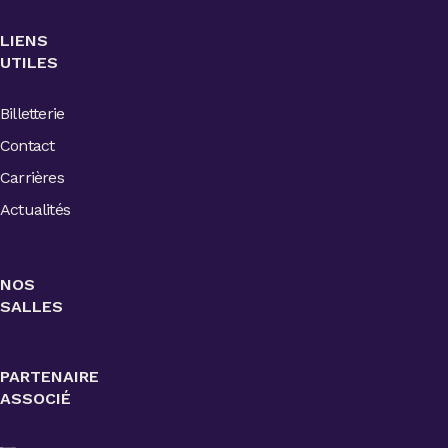
LIENS
UTILES
Billetterie
Contact
Carrières
Actualités
NOS
SALLES
PARTENAIRE
ASSOCIÉ