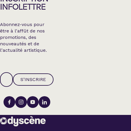
INFOLETTRE
Abonnez-vous pour
être à l'affût de nos
promotions, des
nouveautés et de
l'actualité artistique.
S’INSCRIRE