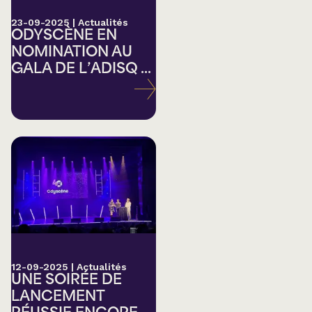
23-09-2025
|
Actualités
ODYSCÈNE EN
NOMINATION AU
GALA DE L’ADISQ ...
12-09-2025
|
Actualités
UNE SOIRÉE DE
LANCEMENT