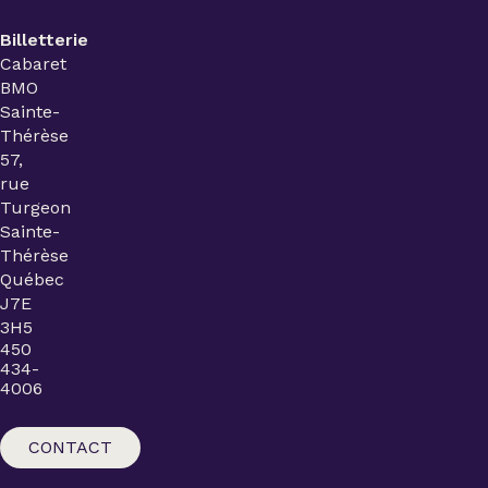
Billetterie
Cabaret
BMO
Sainte-
Thérèse
57,
rue
Turgeon
Sainte-
Thérèse
Québec
J7E
3H5
450
434-
4006
CONTACT