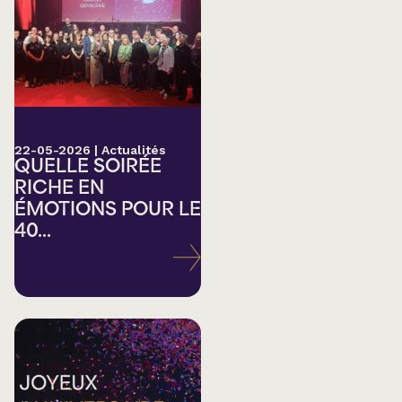
22-05-2026
|
Actualités
QUELLE SOIRÉE
RICHE EN
ÉMOTIONS POUR LE
40...