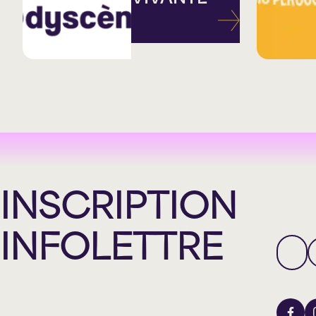
INSCRIPTION
INFOLETTRE