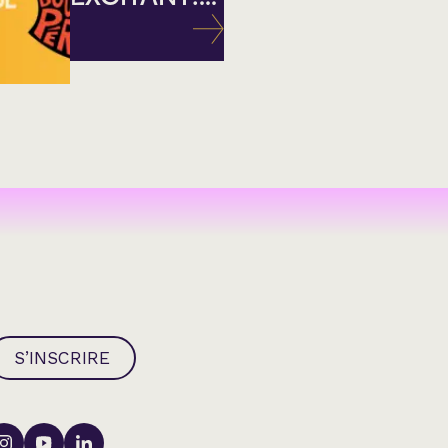
S’INSCRIRE