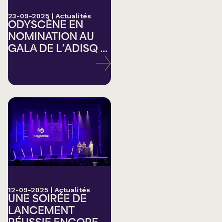
23-09-2025
|
Actualités
ODYSCÈNE EN
NOMINATION AU
GALA DE L’ADISQ ...
12-09-2025
|
Actualités
UNE SOIRÉE DE
LANCEMENT