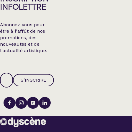
INFOLETTRE
Abonnez-vous pour
être à l'affût de nos
promotions, des
nouveautés et de
l'actualité artistique.
S’INSCRIRE