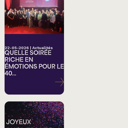
22-05-2026
|
Actualités
QUELLE SOIRÉE
RICHE EN
ÉMOTIONS POUR LE
40...