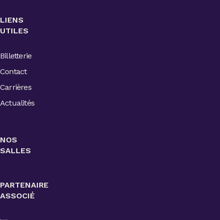
LIENS
UTILES
Billetterie
Contact
Carrières
Actualités
NOS
SALLES
PARTENAIRE
ASSOCIÉ