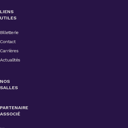
LIENS
UTILES
Billetterie
Contact
Carrières
Actualités
NOS
SALLES
PARTENAIRE
ASSOCIÉ