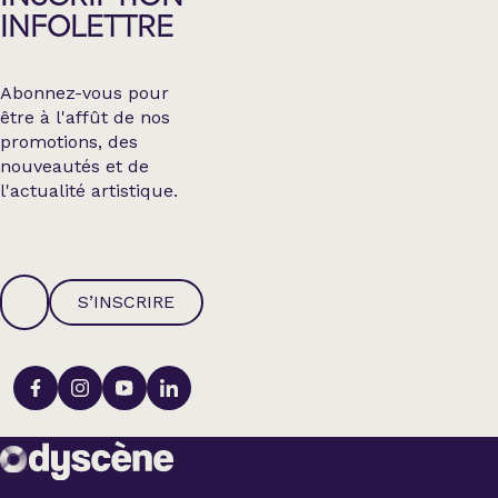
INFOLETTRE
Abonnez-vous pour
être à l'affût de nos
promotions, des
nouveautés et de
l'actualité artistique.
S’INSCRIRE