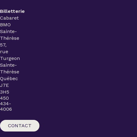
Billetterie
Cabaret
BMO
Sainte-
Thérèse
57,
rue
Turgeon
Sainte-
Thérèse
Québec
J7E
3H5
450
434-
4006
CONTACT