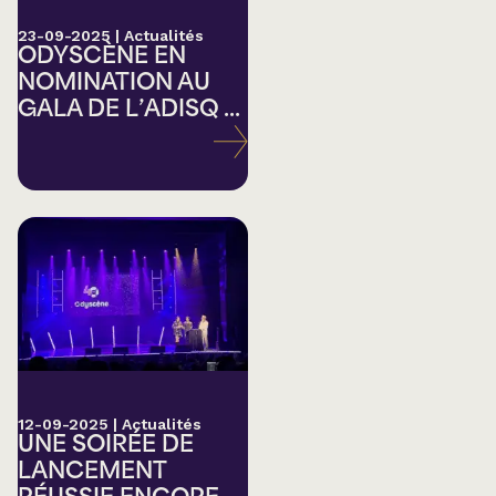
23-09-2025
|
Actualités
ODYSCÈNE EN
NOMINATION AU
GALA DE L’ADISQ ...
12-09-2025
|
Actualités
UNE SOIRÉE DE
LANCEMENT