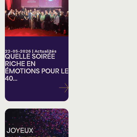
22-05-2026
|
Actualités
QUELLE SOIRÉE
RICHE EN
ÉMOTIONS POUR LE
40...