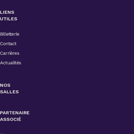
LIENS
UTILES
Billetterie
Contact
Carrières
Actualités
NOS
SALLES
PARTENAIRE
ASSOCIÉ