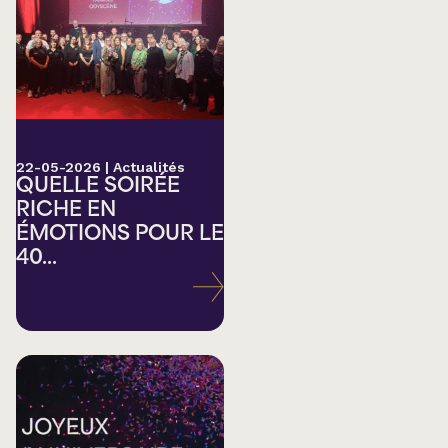
22-05-2026
|
Actualités
QUELLE SOIRÉE
RICHE EN
ÉMOTIONS POUR LE
40...