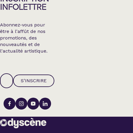
INFOLETTRE
Abonnez-vous pour
être à l'affût de nos
promotions, des
nouveautés et de
l'actualité artistique.
S’INSCRIRE