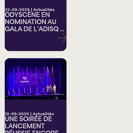
23-09-2025
|
Actualités
ODYSCÈNE EN
NOMINATION AU
GALA DE L’ADISQ ...
12-09-2025
|
Actualités
UNE SOIRÉE DE
LANCEMENT