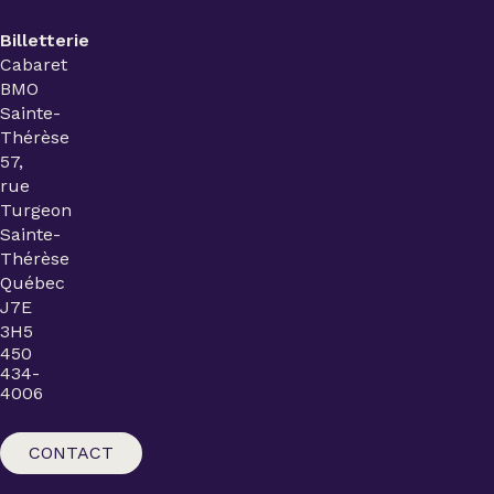
Billetterie
Cabaret
BMO
Sainte-
Thérèse
57,
rue
Turgeon
Sainte-
Thérèse
Québec
J7E
3H5
450
434-
4006
CONTACT