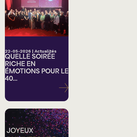
22-05-2026
|
Actualités
QUELLE SOIRÉE
RICHE EN
ÉMOTIONS POUR LE
40...