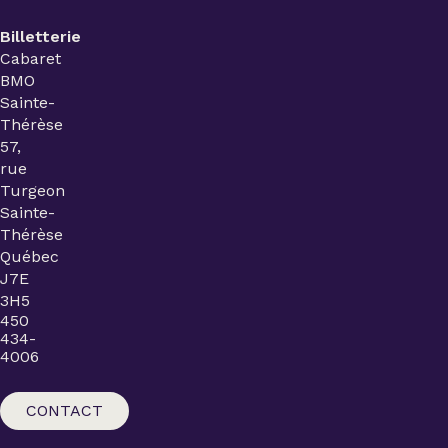
Billetterie
Cabaret
BMO
Sainte-
Thérèse
57,
rue
Turgeon
Sainte-
Thérèse
Québec
J7E
3H5
450
434-
4006
CONTACT