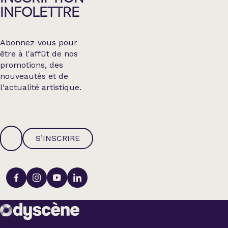
INFOLETTRE
Abonnez-vous pour
être à l'affût de nos
promotions, des
nouveautés et de
l'actualité artistique.
S’INSCRIRE