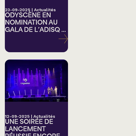
23-09-2025
|
Actualités
ODYSCÈNE EN
NOMINATION AU
GALA DE L’ADISQ ...
12-09-2025
|
Actualités
UNE SOIRÉE DE
LANCEMENT