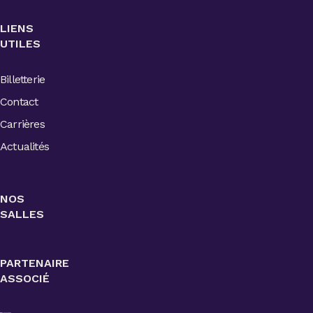
LIENS
UTILES
Billetterie
Contact
Carrières
Actualités
NOS
SALLES
PARTENAIRE
ASSOCIÉ