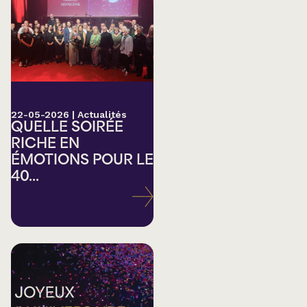
22-05-2026
|
Actualités
QUELLE SOIRÉE
RICHE EN
ÉMOTIONS POUR LE
40...