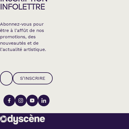
INFOLETTRE
Abonnez-vous pour
être à l'affût de nos
promotions, des
nouveautés et de
l'actualité artistique.
S’INSCRIRE