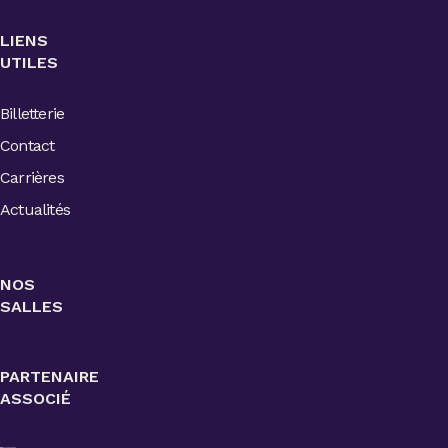
LIENS
UTILES
Billetterie
Contact
Carrières
Actualités
NOS
SALLES
PARTENAIRE
ASSOCIÉ