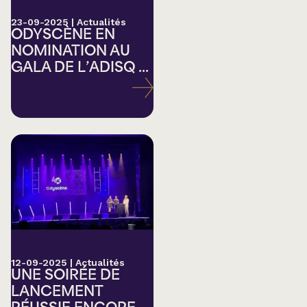
23-09-2025
|
Actualités
ODYSCÈNE EN
NOMINATION AU
GALA DE L’ADISQ ...
12-09-2025
|
Actualités
UNE SOIRÉE DE
LANCEMENT