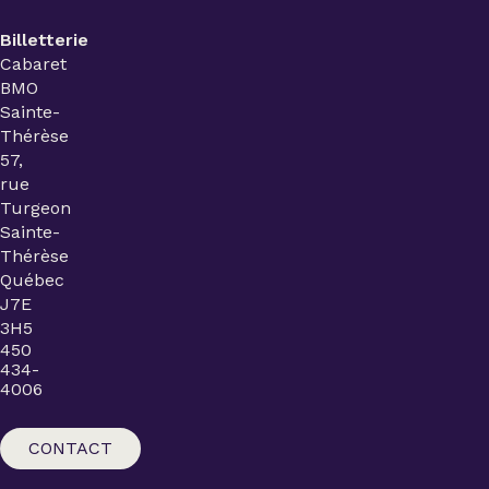
Billetterie
Cabaret
BMO
Sainte-
Thérèse
57,
rue
Turgeon
Sainte-
Thérèse
Québec
J7E
3H5
450
434-
4006
CONTACT