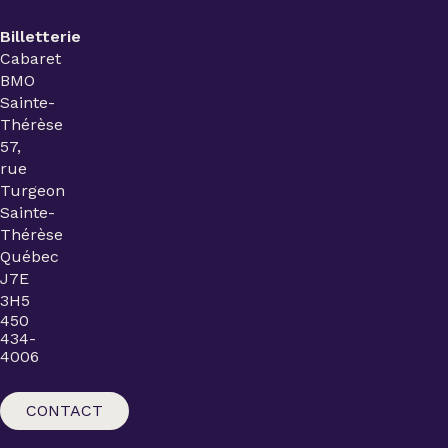
Billetterie
Cabaret
BMO
Sainte-
Thérèse
57,
rue
Turgeon
Sainte-
Thérèse
Québec
J7E
3H5
450
434-
4006
CONTACT