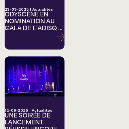
23-09-2025
|
Actualités
ODYSCÈNE EN
NOMINATION AU
GALA DE L’ADISQ ...
12-09-2025
|
Actualités
UNE SOIRÉE DE
LANCEMENT