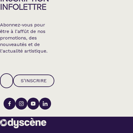
INFOLETTRE
Abonnez-vous pour
être à l'affût de nos
promotions, des
nouveautés et de
l'actualité artistique.
S’INSCRIRE