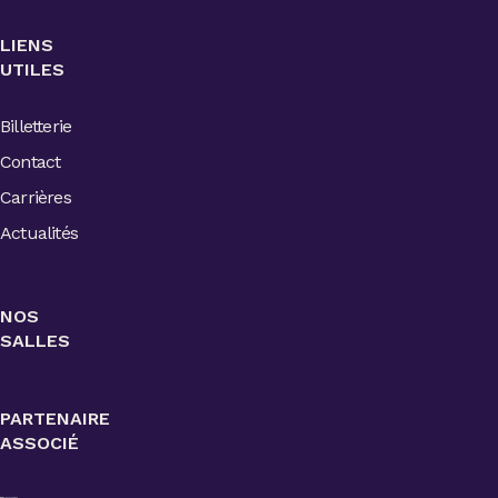
LIENS
UTILES
Billetterie
Contact
Carrières
Actualités
NOS
SALLES
PARTENAIRE
ASSOCIÉ