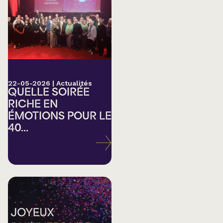
22-05-2026
|
Actualités
QUELLE SOIRÉE
RICHE EN
ÉMOTIONS POUR LE
40...