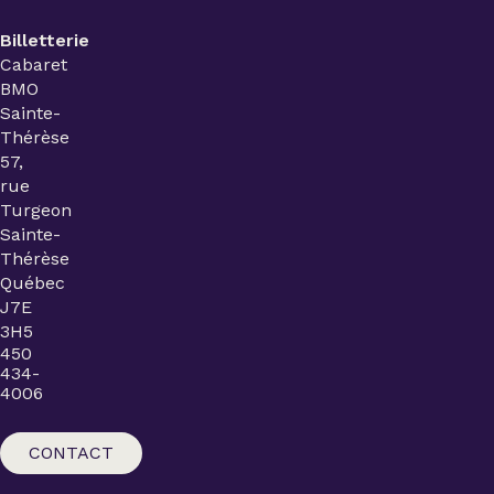
Billetterie
Cabaret
BMO
Sainte-
Thérèse
57,
rue
Turgeon
Sainte-
Thérèse
Québec
J7E
3H5
450
434-
4006
CONTACT