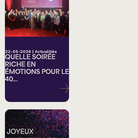
22-05-2026
|
Actualités
QUELLE SOIRÉE
RICHE EN
ÉMOTIONS POUR LE
40...