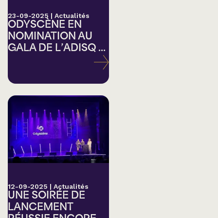
23-09-2025
|
Actualités
ODYSCÈNE EN
NOMINATION AU
GALA DE L’ADISQ ...
12-09-2025
|
Actualités
UNE SOIRÉE DE
LANCEMENT