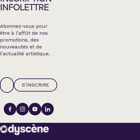
INFOLETTRE
Abonnez-vous pour
être à l'affût de nos
promotions, des
nouveautés et de
l'actualité artistique.
S’INSCRIRE