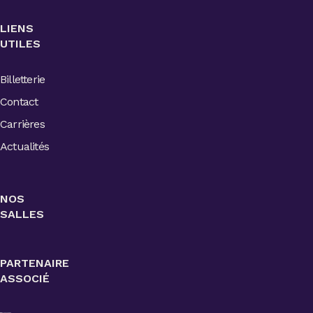
LIENS
UTILES
Billetterie
Contact
Carrières
Actualités
NOS
SALLES
PARTENAIRE
ASSOCIÉ