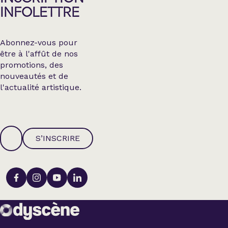
INFOLETTRE
Abonnez-vous pour
être à l'affût de nos
promotions, des
nouveautés et de
l'actualité artistique.
S’INSCRIRE