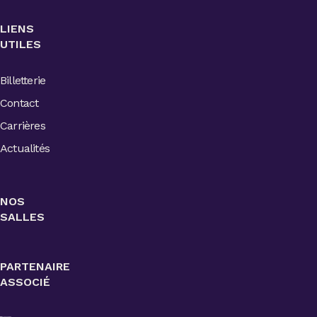
LIENS
UTILES
Billetterie
Contact
Carrières
Actualités
NOS
SALLES
PARTENAIRE
ASSOCIÉ