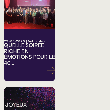
22-05-2026
|
Actualités
QUELLE SOIRÉE
RICHE EN
ÉMOTIONS POUR LE
40...