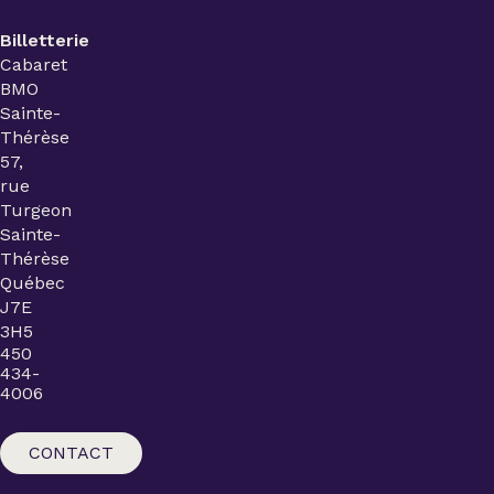
Billetterie
Cabaret
BMO
Sainte-
Thérèse
57,
rue
Turgeon
Sainte-
Thérèse
Québec
J7E
3H5
450
434-
4006
CONTACT