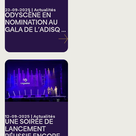
23-09-2025
|
Actualités
ODYSCÈNE EN
NOMINATION AU
GALA DE L’ADISQ ...
12-09-2025
|
Actualités
UNE SOIRÉE DE
LANCEMENT