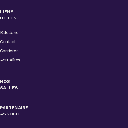
LIENS
UTILES
Billetterie
Contact
Carrières
Actualités
NOS
SALLES
PARTENAIRE
ASSOCIÉ