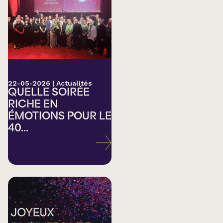
22-05-2026
|
Actualités
QUELLE SOIRÉE
RICHE EN
ÉMOTIONS POUR LE
40...