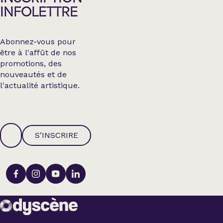
INFOLETTRE
Abonnez-vous pour
être à l'affût de nos
promotions, des
nouveautés et de
l'actualité artistique.
S’INSCRIRE