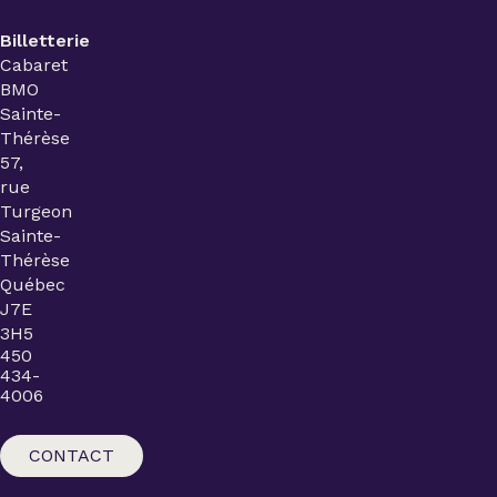
Billetterie
Cabaret
BMO
Sainte-
Thérèse
57,
rue
Turgeon
Sainte-
Thérèse
Québec
J7E
3H5
450
434-
4006
CONTACT