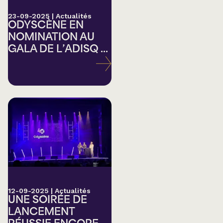
23-09-2025
|
Actualités
ODYSCÈNE EN
NOMINATION AU
GALA DE L’ADISQ ...
12-09-2025
|
Actualités
UNE SOIRÉE DE
LANCEMENT