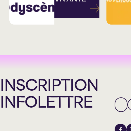
INSCRIPTION
INFOLETTRE