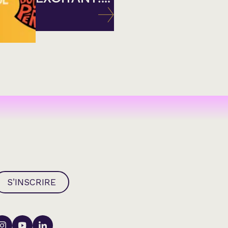
S’INSCRIRE