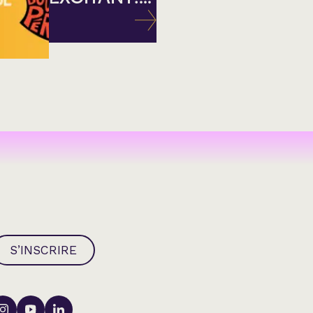
S’INSCRIRE