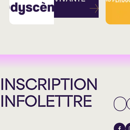
INSCRIPTION
INFOLETTRE