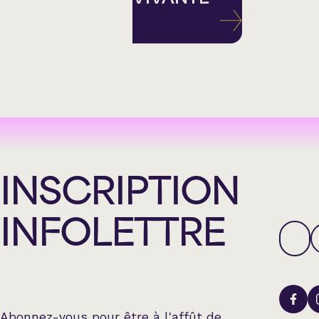
INSCRIPTION
INFOLETTRE
Abonnez-vous pour être à l'affût de