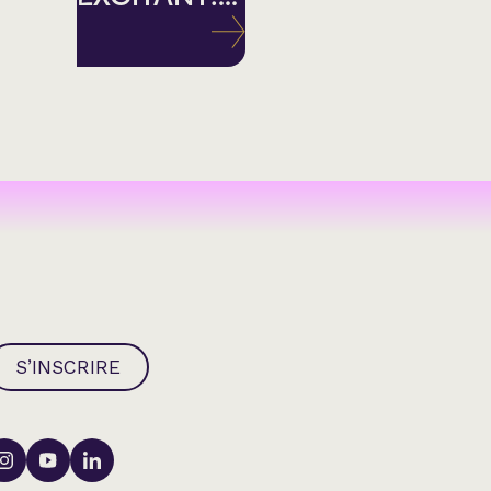
S’INSCRIRE