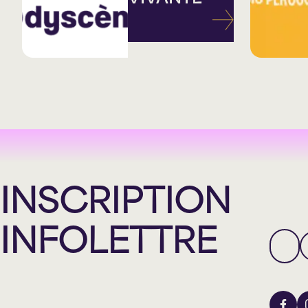
INSCRIPTION
INFOLETTRE