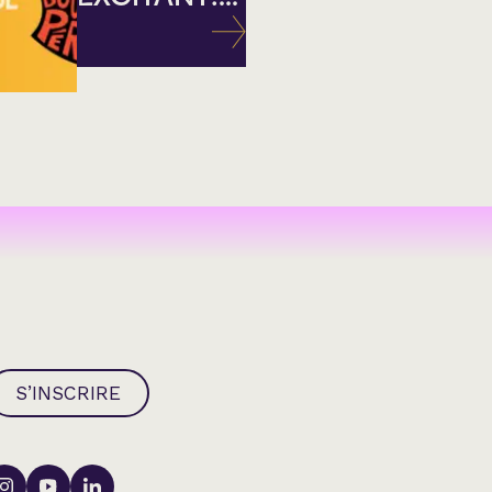
S’INSCRIRE