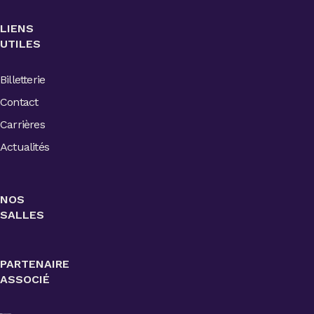
LIENS
UTILES
Billetterie
Contact
Carrières
Actualités
NOS
SALLES
PARTENAIRE
ASSOCIÉ