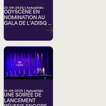
23-09-2025
|
Actualités
ODYSCÈNE EN
NOMINATION AU
GALA DE L’ADISQ ...
12-09-2025
|
Actualités
UNE SOIRÉE DE
LANCEMENT