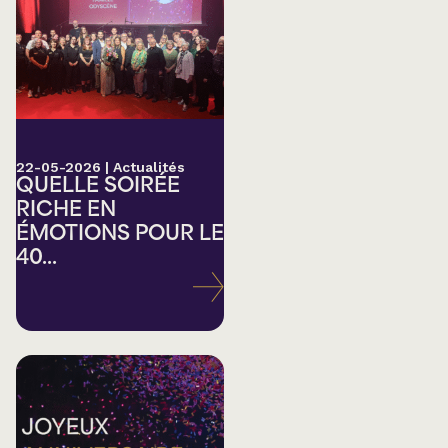
22-05-2026
|
Actualités
QUELLE SOIRÉE
RICHE EN
ÉMOTIONS POUR LE
40...