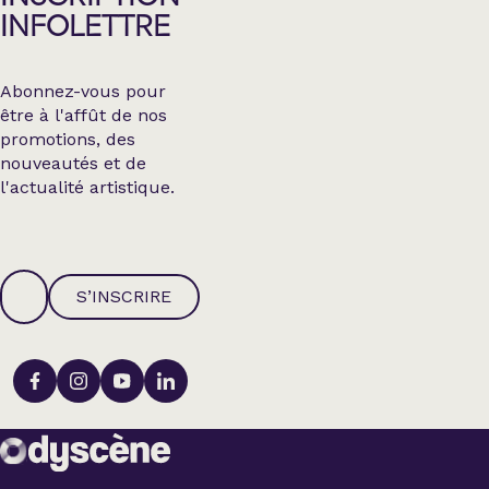
INFOLETTRE
Abonnez-vous pour
être à l'affût de nos
promotions, des
nouveautés et de
l'actualité artistique.
S’INSCRIRE