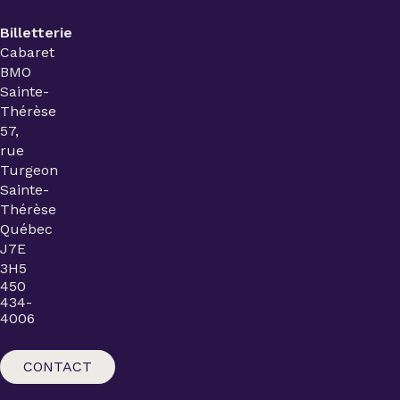
Billetterie
Cabaret
BMO
Sainte-
Thérèse
57,
rue
Turgeon
Sainte-
Thérèse
Québec
J7E
3H5
450
434-
4006
CONTACT