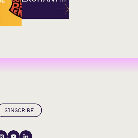
S’INSCRIRE