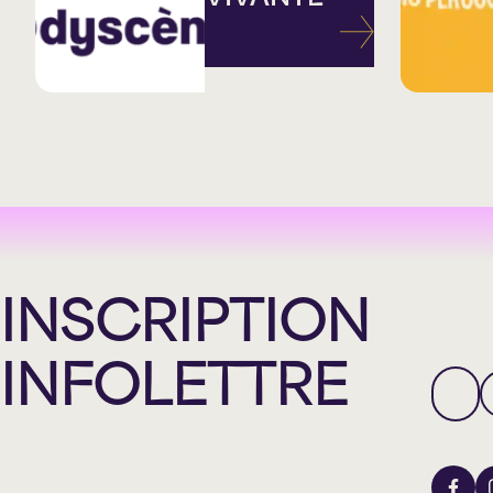
INSCRIPTION
INFOLETTRE