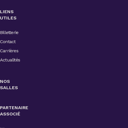
LIENS
UTILES
Billetterie
Contact
Carrières
Actualités
NOS
SALLES
PARTENAIRE
ASSOCIÉ