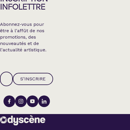
INFOLETTRE
Abonnez-vous pour
être à l'affût de nos
promotions, des
nouveautés et de
l'actualité artistique.
S’INSCRIRE