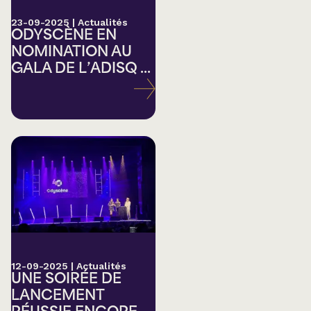
23-09-2025
|
Actualités
ODYSCÈNE EN
NOMINATION AU
GALA DE L’ADISQ ...
12-09-2025
|
Actualités
UNE SOIRÉE DE
LANCEMENT