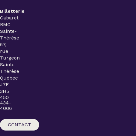
Billetterie
Cabaret
BMO
Sainte-
Thérèse
57,
rue
Turgeon
Sainte-
Thérèse
Québec
J7E
3H5
450
434-
4006
CONTACT