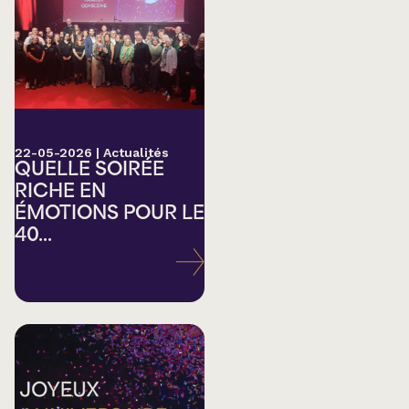
22-05-2026
|
Actualités
QUELLE SOIRÉE
RICHE EN
ÉMOTIONS POUR LE
40...