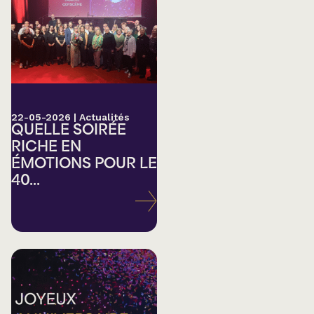
22-05-2026
|
Actualités
QUELLE SOIRÉE
RICHE EN
ÉMOTIONS POUR LE
40...