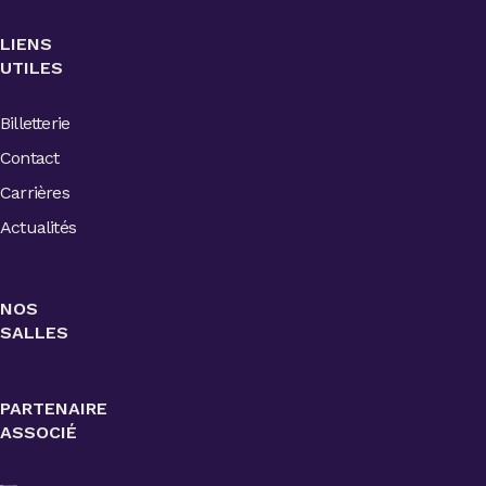
LIENS
UTILES
Billetterie
Contact
Carrières
Actualités
NOS
SALLES
PARTENAIRE
ASSOCIÉ