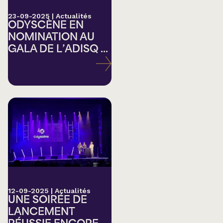
23-09-2025
|
Actualités
ODYSCÈNE EN
NOMINATION AU
GALA DE L’ADISQ ...
12-09-2025
|
Actualités
UNE SOIRÉE DE
LANCEMENT