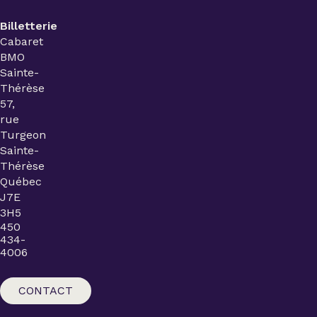
Billetterie
Cabaret
BMO
Sainte-
Thérèse
57,
rue
Turgeon
Sainte-
Thérèse
Québec
J7E
3H5
450
434-
4006
CONTACT