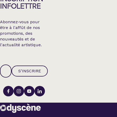
INFOLETTRE
Abonnez-vous pour
être à l'affût de nos
promotions, des
nouveautés et de
l'actualité artistique.
S’INSCRIRE