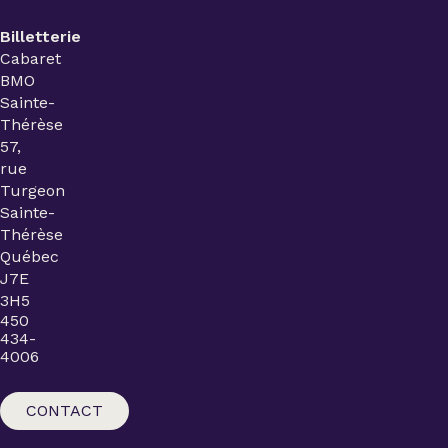
Billetterie
Cabaret
BMO
Sainte-
Thérèse
57,
rue
Turgeon
Sainte-
Thérèse
Québec
J7E
3H5
450
434-
4006
CONTACT