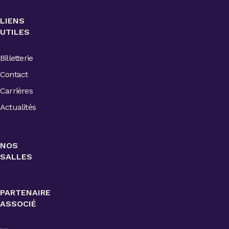
LIENS
UTILES
Billetterie
Contact
Carrières
Actualités
NOS
SALLES
PARTENAIRE
ASSOCIÉ