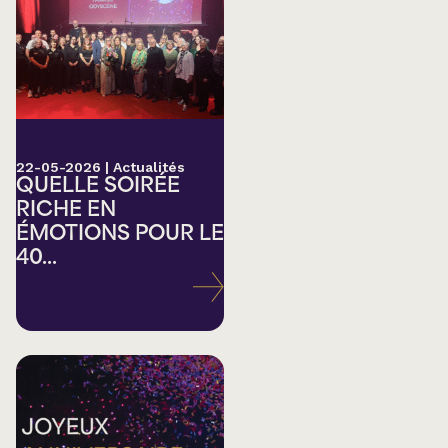
22-05-2026
|
Actualités
QUELLE SOIRÉE
RICHE EN
ÉMOTIONS POUR LE
40...