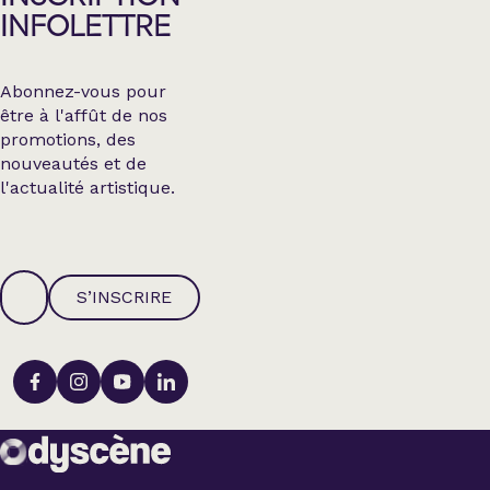
INFOLETTRE
Abonnez-vous pour
être à l'affût de nos
promotions, des
nouveautés et de
l'actualité artistique.
S’INSCRIRE