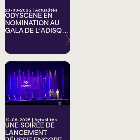
23-09-2025
|
Actualités
ODYSCÈNE EN
NOMINATION AU
GALA DE L’ADISQ ...
12-09-2025
|
Actualités
UNE SOIRÉE DE
LANCEMENT