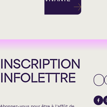
INSCRIPTION
INFOLETTRE
Abonnez-vous pour être à l'affût de