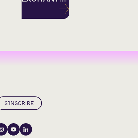
S’INSCRIRE