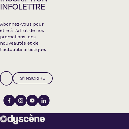
INFOLETTRE
Abonnez-vous pour
être à l'affût de nos
promotions, des
nouveautés et de
l'actualité artistique.
S’INSCRIRE