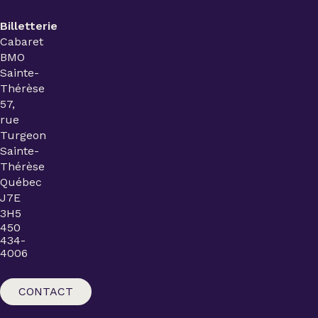
Billetterie
Cabaret
BMO
Sainte-
Thérèse
57,
rue
Turgeon
Sainte-
Thérèse
Québec
J7E
3H5
450
434-
4006
CONTACT