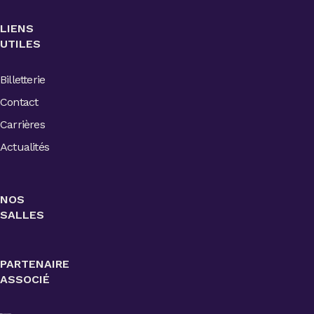
LIENS
UTILES
Billetterie
Contact
Carrières
Actualités
NOS
SALLES
PARTENAIRE
ASSOCIÉ