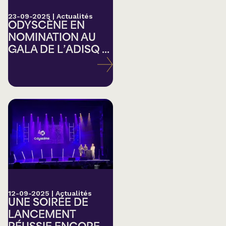
23-09-2025
|
Actualités
ODYSCÈNE EN
NOMINATION AU
GALA DE L’ADISQ ...
12-09-2025
|
Actualités
UNE SOIRÉE DE
LANCEMENT