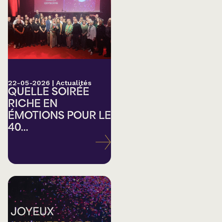
22-05-2026
|
Actualités
QUELLE SOIRÉE
RICHE EN
ÉMOTIONS POUR LE
40...