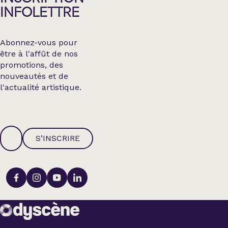
INFOLETTRE
Abonnez-vous pour
être à l'affût de nos
promotions, des
nouveautés et de
l'actualité artistique.
S’INSCRIRE