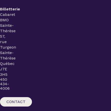
Billetterie
Cabaret
BMO
Sainte-
Thérèse
57,
rue
Turgeon
Sainte-
Thérèse
Québec
J7E
3H5
450
434-
4006
CONTACT