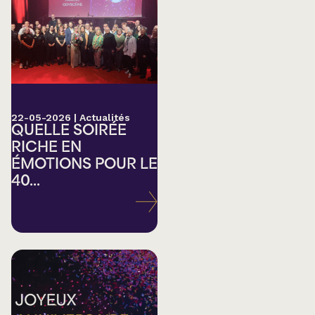
22-05-2026
|
Actualités
QUELLE SOIRÉE
RICHE EN
ÉMOTIONS POUR LE
40...