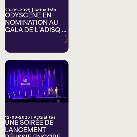
23-09-2025
|
Actualités
ODYSCÈNE EN
NOMINATION AU
GALA DE L’ADISQ ...
12-09-2025
|
Actualités
UNE SOIRÉE DE
LANCEMENT