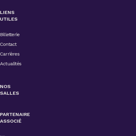
LIENS
UTILES
Billetterie
Contact
Carrières
Actualités
NOS
SALLES
PARTENAIRE
ASSOCIÉ