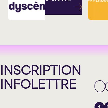
INSCRIPTION
INFOLETTRE