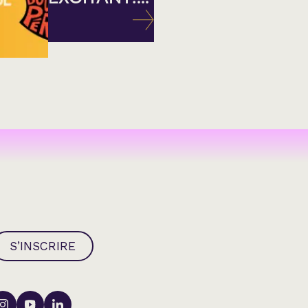
S’INSCRIRE