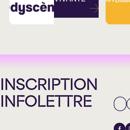
INSCRIPTION
INFOLETTRE