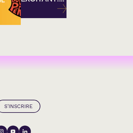
S’INSCRIRE