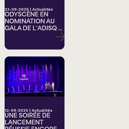
23-09-2025
|
Actualités
ODYSCÈNE EN
NOMINATION AU
GALA DE L’ADISQ ...
12-09-2025
|
Actualités
UNE SOIRÉE DE
LANCEMENT