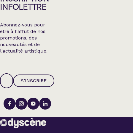
INFOLETTRE
Abonnez-vous pour
être à l'affût de nos
promotions, des
nouveautés et de
l'actualité artistique.
S’INSCRIRE