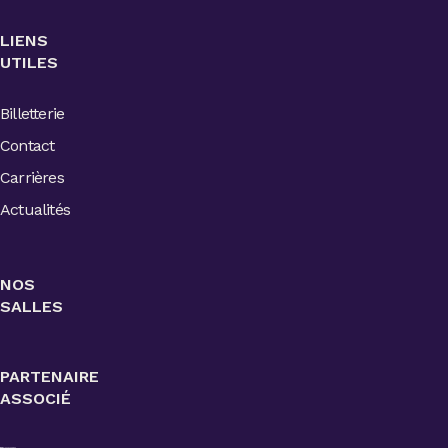
LIENS
UTILES
Billetterie
Contact
Carrières
Actualités
NOS
SALLES
PARTENAIRE
ASSOCIÉ