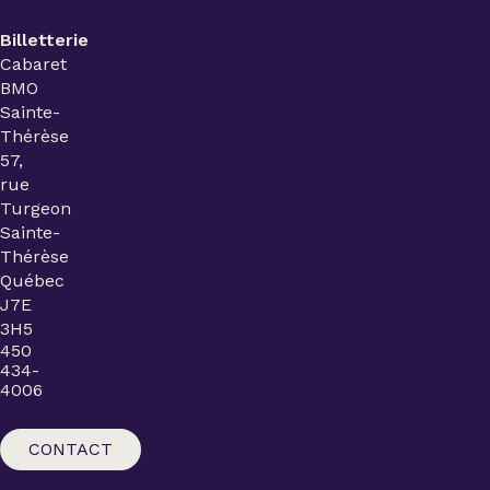
Billetterie
Cabaret
BMO
Sainte-
Thérèse
57,
rue
Turgeon
Sainte-
Thérèse
Québec
J7E
3H5
450
434-
4006
CONTACT