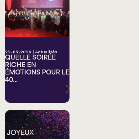
22-05-2026
|
Actualités
QUELLE SOIRÉE
RICHE EN
ÉMOTIONS POUR LE
40...