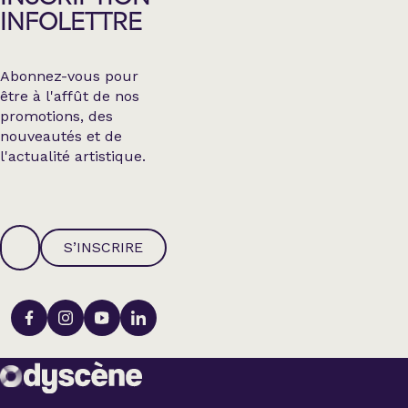
INFOLETTRE
Abonnez-vous pour
être à l'affût de nos
promotions, des
nouveautés et de
l'actualité artistique.
S’INSCRIRE