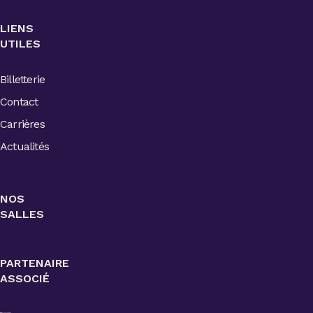
LIENS
UTILES
Billetterie
Contact
Carrières
Actualités
NOS
SALLES
PARTENAIRE
ASSOCIÉ