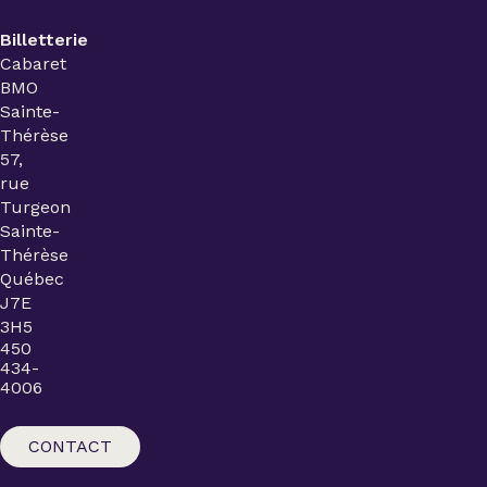
Billetterie
Cabaret
BMO
Sainte-
Thérèse
57,
rue
Turgeon
Sainte-
Thérèse
Québec
J7E
3H5
450
434-
4006
CONTACT