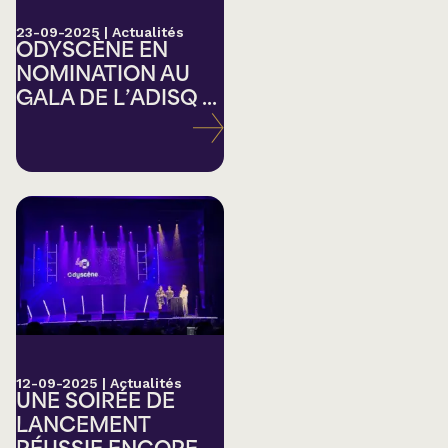
23-09-2025
|
Actualités
ODYSCÈNE EN
NOMINATION AU
GALA DE L’ADISQ ...
12-09-2025
|
Actualités
UNE SOIRÉE DE
LANCEMENT