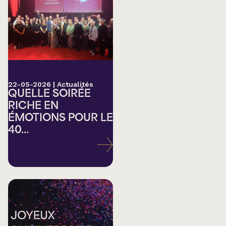
22-05-2026
|
Actualités
QUELLE SOIRÉE
RICHE EN
ÉMOTIONS POUR LE
40...