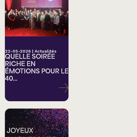
22-05-2026
|
Actualités
QUELLE SOIRÉE
RICHE EN
ÉMOTIONS POUR LE
40...