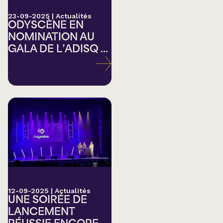
23-09-2025
|
Actualités
ODYSCÈNE EN
NOMINATION AU
GALA DE L’ADISQ ...
12-09-2025
|
Actualités
UNE SOIRÉE DE
LANCEMENT