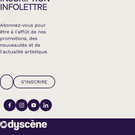
INFOLETTRE
Abonnez-vous pour
être à l'affût de nos
promotions, des
nouveautés et de
l'actualité artistique.
S’INSCRIRE