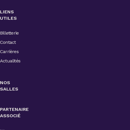
LIENS
UTILES
Billetterie
Contact
Carrières
Actualités
NOS
SALLES
PARTENAIRE
ASSOCIÉ