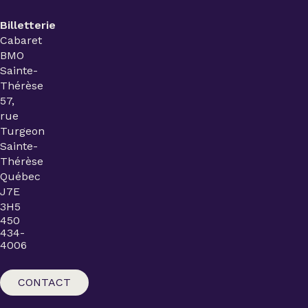
Billetterie
Cabaret
BMO
Sainte-
Thérèse
57,
rue
Turgeon
Sainte-
Thérèse
Québec
J7E
3H5
450
434-
4006
CONTACT