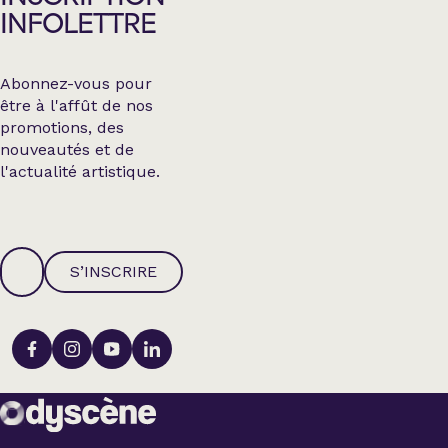
INFOLETTRE
Abonnez-vous pour
être à l'affût de nos
promotions, des
nouveautés et de
l'actualité artistique.
S’INSCRIRE