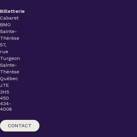
Billetterie
Cabaret
BMO
Sainte-
Thérèse
57,
rue
Turgeon
Sainte-
Thérèse
Québec
J7E
3H5
450
434-
4006
CONTACT