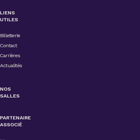
LIENS
UTILES
Billetterie
Contact
Carrières
Actualités
NOS
SALLES
PARTENAIRE
ASSOCIÉ