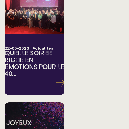
22-05-2026
|
Actualités
QUELLE SOIRÉE
RICHE EN
ÉMOTIONS POUR LE
40...