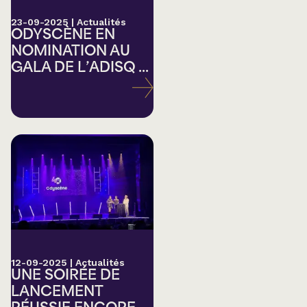
23-09-2025
|
Actualités
ODYSCÈNE EN
NOMINATION AU
GALA DE L’ADISQ ...
12-09-2025
|
Actualités
UNE SOIRÉE DE
LANCEMENT