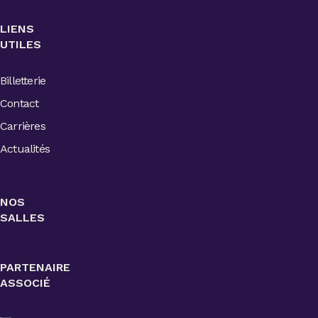
LIENS
UTILES
Billetterie
Contact
Carrières
Actualités
NOS
SALLES
PARTENAIRE
ASSOCIÉ