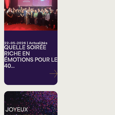
22-05-2026
|
Actualités
QUELLE SOIRÉE
RICHE EN
ÉMOTIONS POUR LE
40...