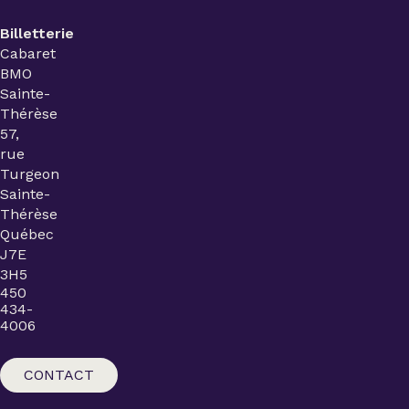
Billetterie
Cabaret
BMO
Sainte-
Thérèse
57,
rue
Turgeon
Sainte-
Thérèse
Québec
J7E
3H5
450
434-
4006
CONTACT