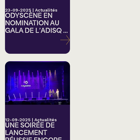
23-09-2025
|
Actualités
ODYSCÈNE EN
NOMINATION AU
GALA DE L’ADISQ ...
12-09-2025
|
Actualités
UNE SOIRÉE DE
LANCEMENT