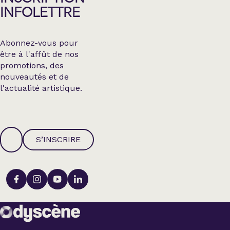
INFOLETTRE
Abonnez-vous pour
être à l'affût de nos
promotions, des
nouveautés et de
l'actualité artistique.
S’INSCRIRE