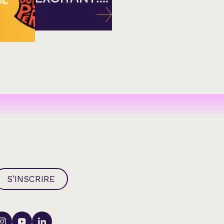
S’INSCRIRE