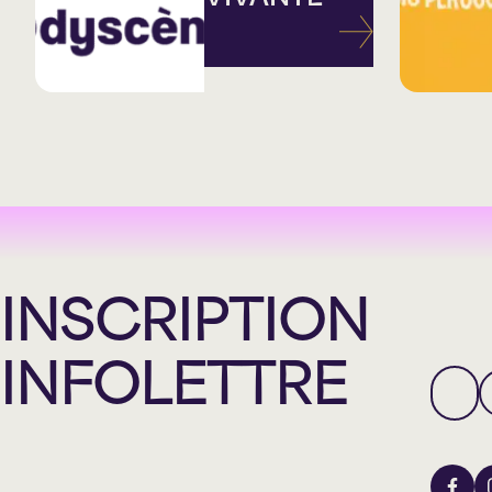
INSCRIPTION
INFOLETTRE