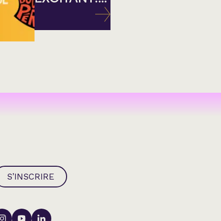
S’INSCRIRE