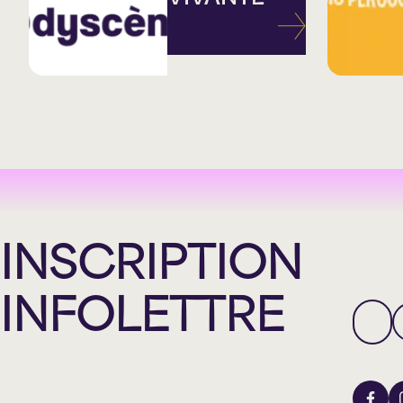
INSCRIPTION
INFOLETTRE