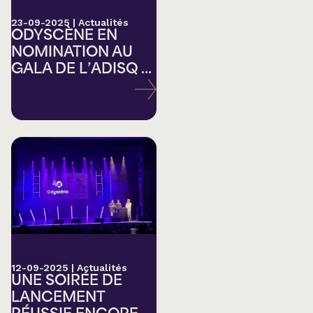
23-09-2025
|
Actualités
ODYSCÈNE EN
NOMINATION AU
GALA DE L’ADISQ ...
12-09-2025
|
Actualités
UNE SOIRÉE DE
LANCEMENT