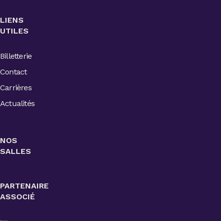
LIENS
UTILES
Billetterie
Contact
Carrières
Actualités
NOS
SALLES
PARTENAIRE
ASSOCIÉ