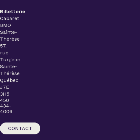
Billetterie
Cabaret
BMO
Sainte-
Thérèse
57,
rue
Turgeon
Sainte-
Thérèse
Québec
J7E
3H5
450
434-
4006
CONTACT