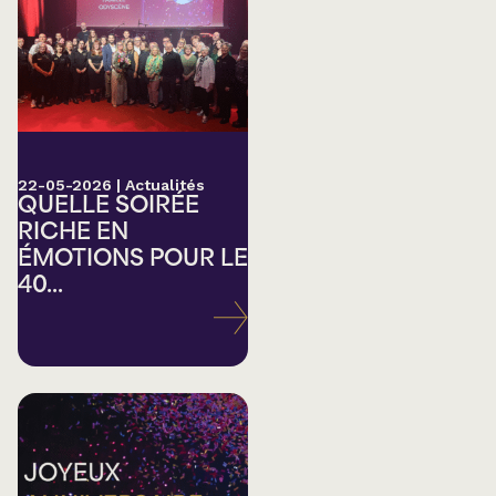
22-05-2026
|
Actualités
QUELLE SOIRÉE
RICHE EN
ÉMOTIONS POUR LE
40...