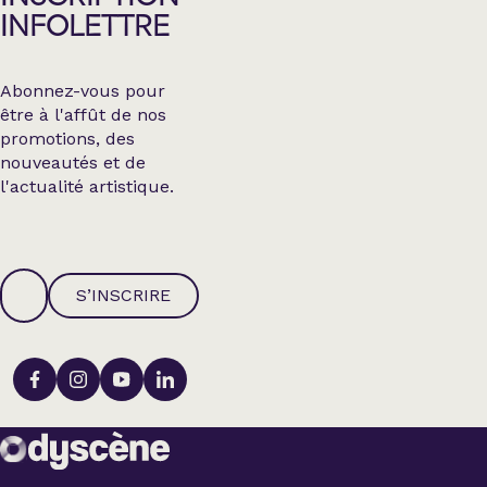
INFOLETTRE
Abonnez-vous pour
être à l'affût de nos
promotions, des
nouveautés et de
l'actualité artistique.
S’INSCRIRE