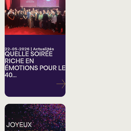
22-05-2026
|
Actualités
QUELLE SOIRÉE
RICHE EN
ÉMOTIONS POUR LE
40...