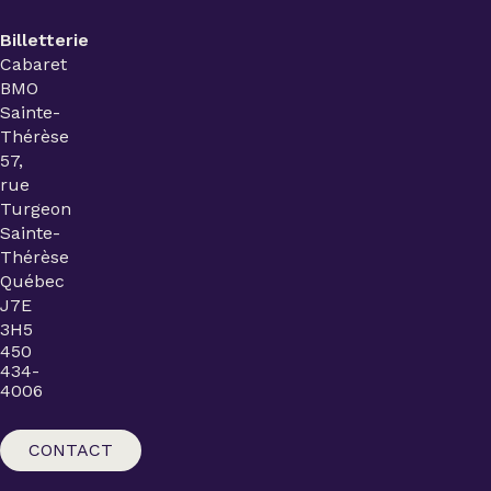
Billetterie
Cabaret
BMO
Sainte-
Thérèse
57,
rue
Turgeon
Sainte-
Thérèse
Québec
J7E
3H5
450
434-
4006
CONTACT