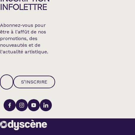
INFOLETTRE
Abonnez-vous pour
être à l'affût de nos
promotions, des
nouveautés et de
l'actualité artistique.
S’INSCRIRE