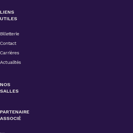
LIENS
UTILES
Billetterie
Contact
Carrières
Actualités
NOS
SALLES
PARTENAIRE
ASSOCIÉ