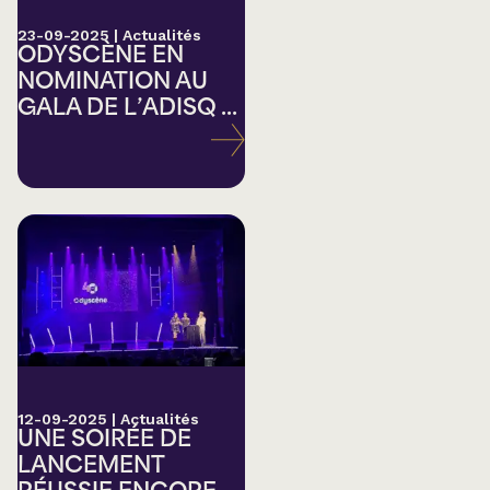
23-09-2025
|
Actualités
ODYSCÈNE EN
NOMINATION AU
GALA DE L’ADISQ ...
12-09-2025
|
Actualités
UNE SOIRÉE DE
LANCEMENT