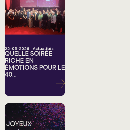
22-05-2026
|
Actualités
QUELLE SOIRÉE
RICHE EN
ÉMOTIONS POUR LE
40...