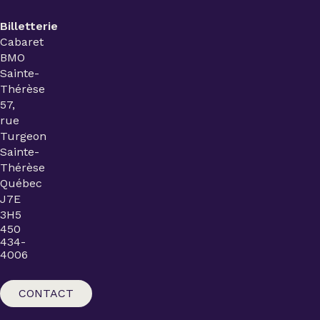
Billetterie
Cabaret
BMO
Sainte-
Thérèse
57,
rue
Turgeon
Sainte-
Thérèse
Québec
J7E
3H5
450
434-
4006
CONTACT