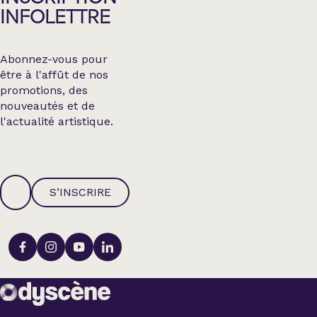
INFOLETTRE
Abonnez-vous pour
être à l'affût de nos
promotions, des
nouveautés et de
l'actualité artistique.
S’INSCRIRE