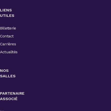
LIENS
UTILES
Billetterie
Contact
Carrières
Actualités
NOS
SALLES
PARTENAIRE
ASSOCIÉ