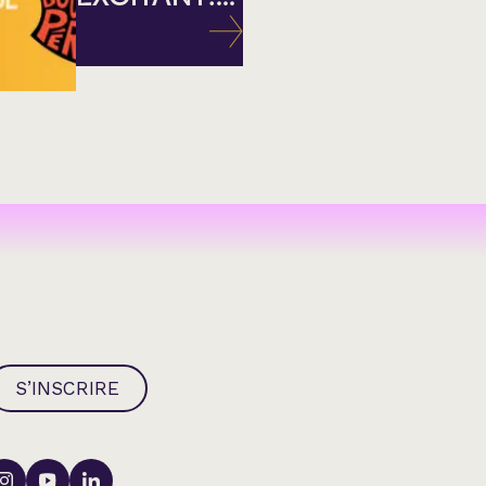
S’INSCRIRE