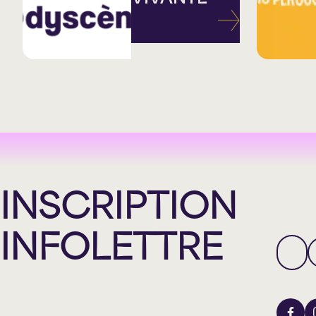
INSCRIPTION
INFOLETTRE