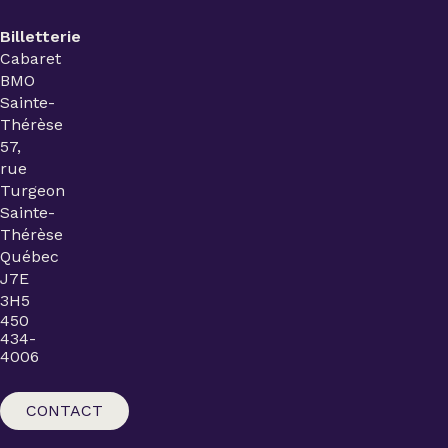
Billetterie
Cabaret
BMO
Sainte-
Thérèse
57,
rue
Turgeon
Sainte-
Thérèse
Québec
J7E
3H5
450
434-
4006
CONTACT