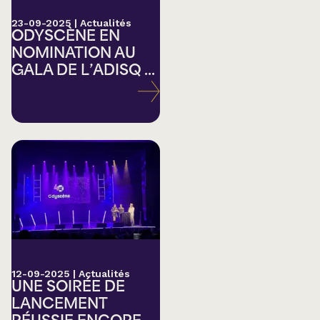
23-09-2025
|
Actualités
ODYSCÈNE EN
NOMINATION AU
GALA DE L’ADISQ ...
12-09-2025
|
Actualités
UNE SOIRÉE DE
LANCEMENT