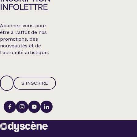
INFOLETTRE
Abonnez-vous pour
être à l'affût de nos
promotions, des
nouveautés et de
l'actualité artistique.
S’INSCRIRE