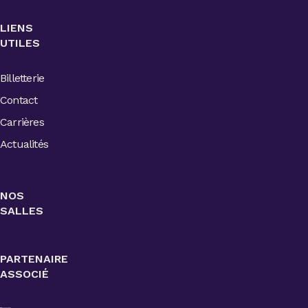
LIENS
UTILES
Billetterie
Contact
Carrières
Actualités
NOS
SALLES
PARTENAIRE
ASSOCIÉ