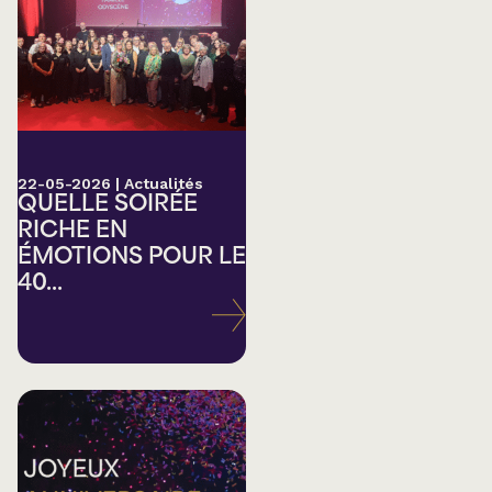
22-05-2026
|
Actualités
QUELLE SOIRÉE
RICHE EN
ÉMOTIONS POUR LE
40...