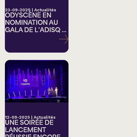
23-09-2025
|
Actualités
ODYSCÈNE EN
NOMINATION AU
GALA DE L’ADISQ ...
12-09-2025
|
Actualités
UNE SOIRÉE DE
LANCEMENT