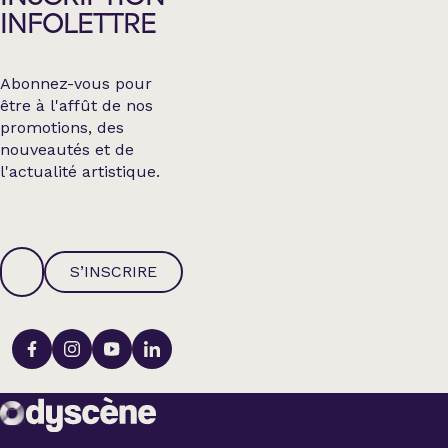
INFOLETTRE
Abonnez-vous pour
être à l'affût de nos
promotions, des
nouveautés et de
l'actualité artistique.
S’INSCRIRE