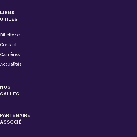
LIENS
UTILES
Billetterie
Contact
Carrières
Actualités
NOS
SALLES
PARTENAIRE
ASSOCIÉ