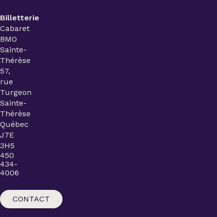
Billetterie
Cabaret
BMO
Sainte-
Thérèse
57,
rue
Turgeon
Sainte-
Thérèse
Québec
J7E
3H5
450
434-
4006
CONTACT