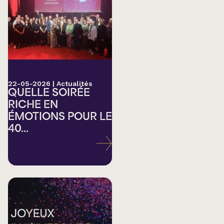
22-05-2026
|
Actualités
QUELLE SOIRÉE
RICHE EN
ÉMOTIONS POUR LE
40...