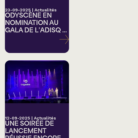
23-09-2025
|
Actualités
ODYSCÈNE EN
NOMINATION AU
GALA DE L’ADISQ ...
12-09-2025
|
Actualités
UNE SOIRÉE DE
LANCEMENT