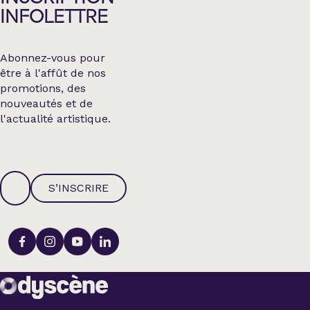
INFOLETTRE
Abonnez-vous pour
être à l'affût de nos
promotions, des
nouveautés et de
l'actualité artistique.
S’INSCRIRE