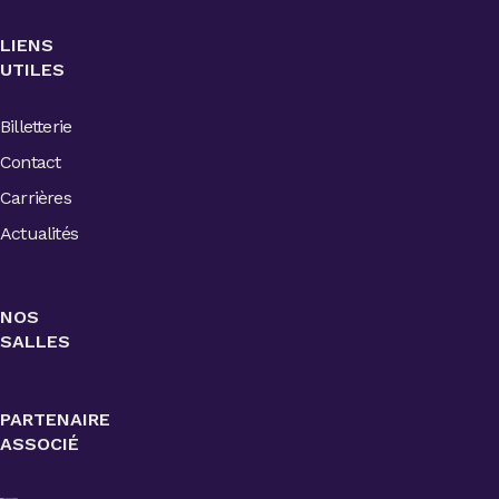
LIENS
UTILES
Billetterie
Contact
Carrières
Actualités
NOS
SALLES
PARTENAIRE
ASSOCIÉ