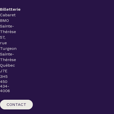
Billetterie
Cabaret
BMO
Sainte-
Thérèse
57,
rue
Turgeon
Sainte-
Thérèse
Québec
J7E
3H5
450
434-
4006
CONTACT