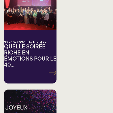
22-05-2026
|
Actualités
QUELLE SOIRÉE
RICHE EN
ÉMOTIONS POUR LE
40...